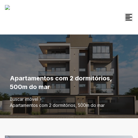
Apartamentos com 2 dormitórios,
500m do mar
Buscar imóvel
Apartamentos com 2 dormitórios, 500m do mar