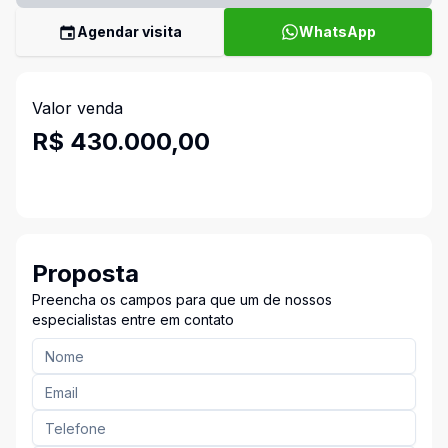
Agendar visita
WhatsApp
Valor venda
R$ 430.000,00
Proposta
Preencha os campos para que um de nossos
especialistas entre em contato