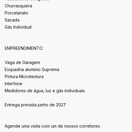
Churrasqueira
Porcelanato
Sacada
Gás Individual
EMPREENDIMENTO:
Vaga de Garagem
Esquadria aluminio Suprema
Pintura Microtextura
Interfone
Medidores de água, luz e gás individuais
Entrega prevista junho de 2027
Agende uma visita com um de nossos corretores.