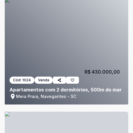
R$ 430.000,00
Cód:
1024
Venda
Apartamentos com 2 dormitórios, 500m do mar
Meia Praia, Navegantes - SC