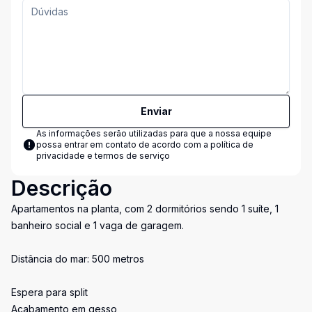
Enviar
As informações serão utilizadas para que a nossa equipe
possa entrar em contato de acordo com a
política de
privacidade e termos de serviço
Descrição
Apartamentos na planta, com 2 dormitórios sendo 1 suíte, 1
banheiro social e 1 vaga de garagem.
Distância do mar: 500 metros
Espera para split
Acabamento em gesso