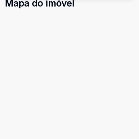
Mapa do imóvel