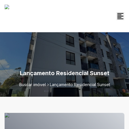
Lançamento Residencial Sunset
Buscar imóvel
Lançamento Residencial Sunset