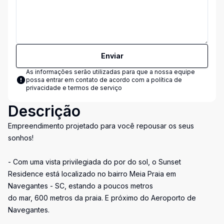
Enviar
As informações serão utilizadas para que a nossa equipe
possa entrar em contato de acordo com a
política de
privacidade e termos de serviço
Descrição
Empreendimento projetado para você repousar os seus
sonhos!
- Com uma vista privilegiada do por do sol, o Sunset
Residence está localizado no bairro Meia Praia em
Navegantes - SC, estando a poucos metros
do mar, 600 metros da praia. E próximo do Aeroporto de
Navegantes.