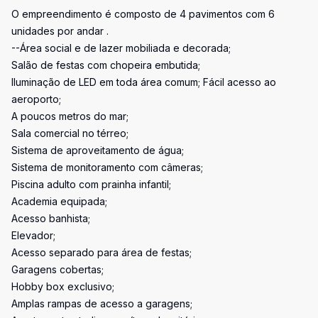
O empreendimento é composto de 4 pavimentos com 6
unidades por andar .
--Área social e de lazer mobiliada e decorada;
Salão de festas com chopeira embutida;
Iluminação de LED em toda área comum; Fácil acesso ao
aeroporto;
A poucos metros do mar;
Sala comercial no térreo;
Sistema de aproveitamento de água;
Sistema de monitoramento com câmeras;
Piscina adulto com prainha infantil;
Academia equipada;
Acesso banhista;
Elevador;
Acesso separado para área de festas;
Garagens cobertas;
Hobby box exclusivo;
Amplas rampas de acesso a garagens;