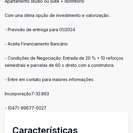
Apartamento studio ou suíte + dormitório
Com uma ótima opção de investimento e valorização .
- Previsão de entrega para 01/2024
- Aceita Financiamento Bancário
- Condições de Negociação: Entrada de 20 % + 10 reforços
semestrais e parcelas de 60 x direto com a construtora.
- Entre em contato para maiores informações .
Incorporação7-32.863
- (047)-99677-0027
Características