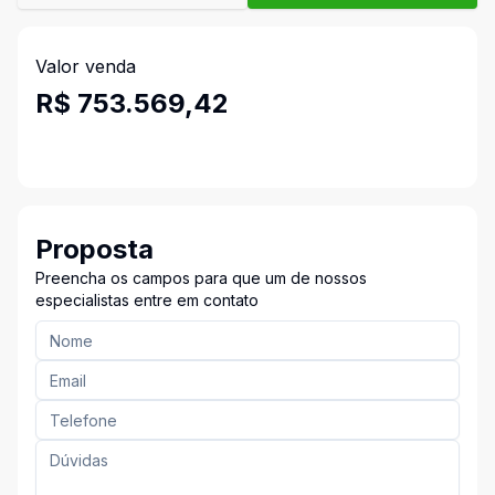
Valor venda
R$ 753.569,42
Proposta
Preencha os campos para que um de nossos
especialistas entre em contato