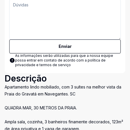
Enviar
As informações serão utilizadas para que a nossa equipe
possa entrar em contato de acordo com a
política de
privacidade e termos de serviço
Descrição
Apartamento lindo mobiliado, com 3 suítes na melhor vista da
Praia do Gravatá em Navegantes. SC
QUADRA MAR, 30 METROS DA PRAIA.
Ampla sala, cozinha, 3 banheiros finamente decorados, 123m²
de área privativa e 1 vaga de garagem.