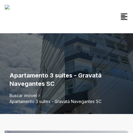
Apartamento 3 suítes - Gravatá
Navegantes SC
Buscar imóvel
Apartamento 3 suítes - Gravatá Navegantes SC