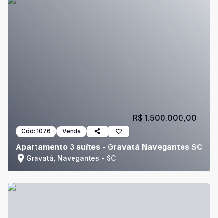
R$ 1.500.000,00
Cód:
1076
Venda
Apartamento 3 suítes - Gravatá Navegantes SC
Gravatá, Navegantes - SC