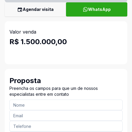
Agendar visita
WhatsApp
Valor venda
R$ 1.500.000,00
Proposta
Preencha os campos para que um de nossos
especialistas entre em contato