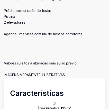
Prédio possui salão de festas
Piscina
2 elevadores
Agende uma visita com um de nossos corretores.
Valores sujeitos a alteração sem aviso prévio.
IMAGENS MERAMENTE ILUSTRATIVAS.
Características
Área Privativa
123
m²