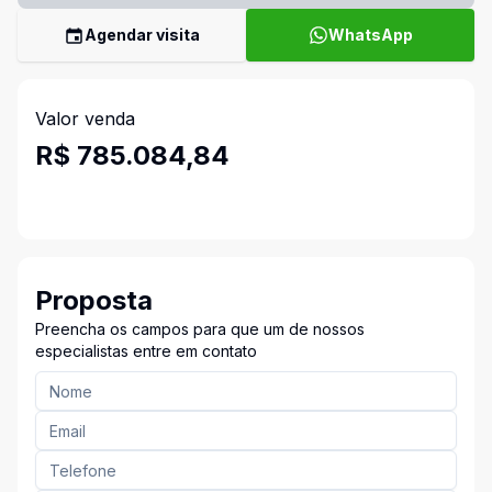
Agendar visita
WhatsApp
Valor venda
R$ 785.084,84
Proposta
Preencha os campos para que um de nossos
especialistas entre em contato