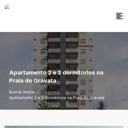
Apartamento 2 e 3 dormitórios na
Praia do Gravata
Buscar imóvel
Apartamento 2 e 3 dormitórios na Praia do Gravata