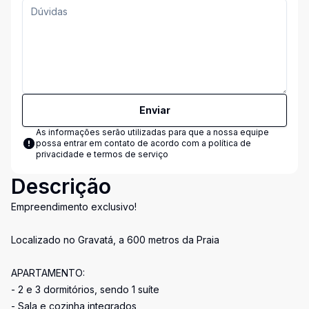
Enviar
As informações serão utilizadas para que a nossa equipe
possa entrar em contato de acordo com a
política de
privacidade e termos de serviço
Descrição
Empreendimento exclusivo!
Localizado no Gravatá, a 600 metros da Praia
APARTAMENTO:
- 2 e 3 dormitórios, sendo 1 suíte
- Sala e cozinha integrados