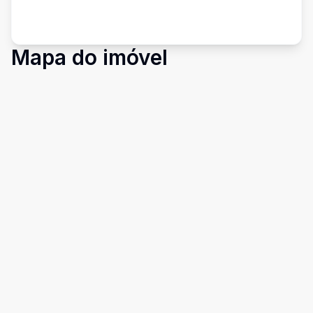
Mapa do imóvel