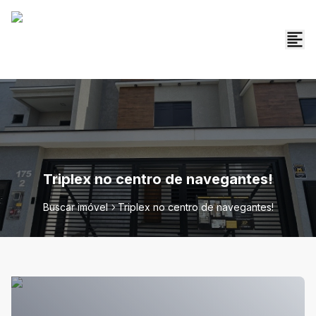
Triplex no centro de navegantes!
Buscar imóvel
Triplex no centro de navegantes!