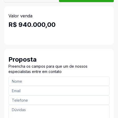
Valor venda
R$ 940.000,00
Proposta
Preencha os campos para que um de nossos
especialistas entre em contato