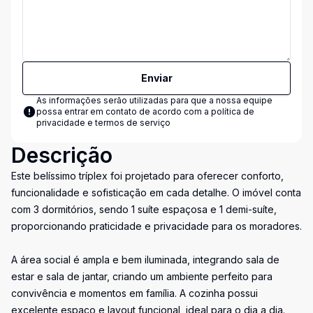
Enviar
As informações serão utilizadas para que a nossa equipe
possa entrar em contato de acordo com a
política de
privacidade e termos de serviço
Descrição
Este belíssimo tríplex foi projetado para oferecer conforto,
funcionalidade e sofisticação em cada detalhe. O imóvel conta
com 3 dormitórios, sendo 1 suíte espaçosa e 1 demi-suíte,
proporcionando praticidade e privacidade para os moradores.
A área social é ampla e bem iluminada, integrando sala de
estar e sala de jantar, criando um ambiente perfeito para
convivência e momentos em família. A cozinha possui
excelente espaço e layout funcional, ideal para o dia a dia.