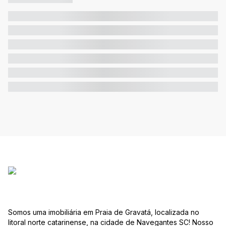
Somos uma imobiliária em Praia de Gravatá, localizada no
litoral norte catarinense, na cidade de Navegantes SC! Nosso