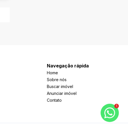
Navegação rápida
Home
Sobre nós
Buscar imóvel
Anunciar imóvel
Contato
1