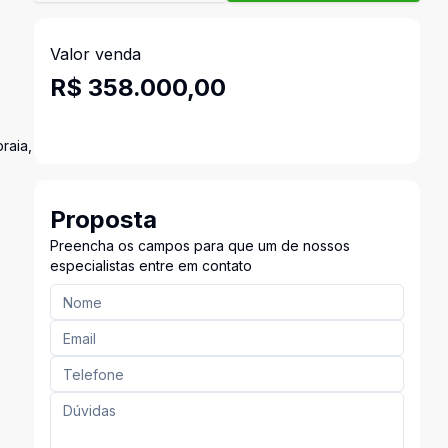
Valor venda
R$ 358.000,00
raia,
Proposta
Preencha os campos para que um de nossos
especialistas entre em contato