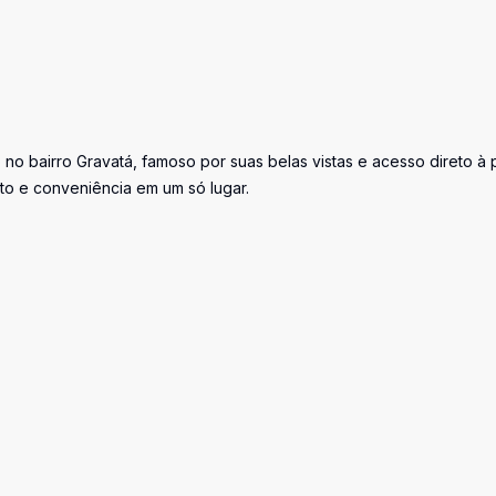
 bairro Gravatá, famoso por suas belas vistas e acesso direto à p
o e conveniência em um só lugar.