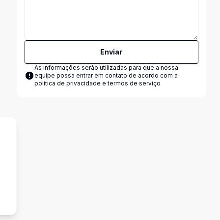
Enviar
As informações serão utilizadas para que a nossa
equipe possa entrar em contato de acordo com a
política de privacidade e termos de serviço
o