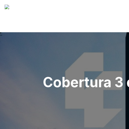
Cobertura 3 