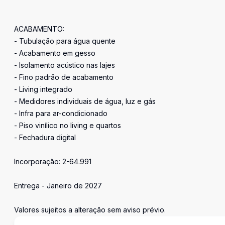
ACABAMENTO:
- Tubulação para água quente
- Acabamento em gesso
- Isolamento acústico nas lajes
- Fino padrão de acabamento
- Living integrado
- Medidores individuais de água, luz e gás
- Infra para ar-condicionado
- Piso vinílico no living e quartos
- Fechadura digital
Incorporação: 2-64.991
Entrega - Janeiro de 2027
Valores sujeitos a alteração sem aviso prévio.