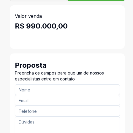
Valor venda
R$ 990.000,00
Proposta
Preencha os campos para que um de nossos
especialistas entre em contato