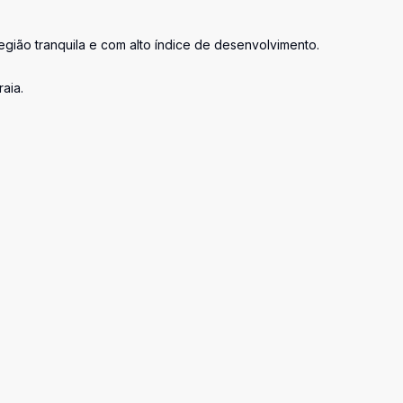
ião tranquila e com alto índice de desenvolvimento.
aia.