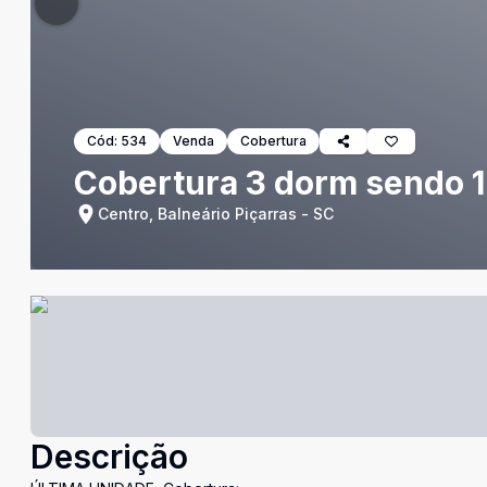
Cód:
534
Venda
Cobertura
Cobertura 3 dorm sendo 1 
Centro, Balneário Piçarras - SC
Descrição