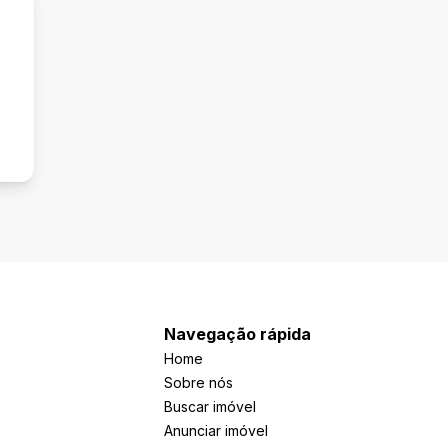
s
Navegação rápida
Home
Sobre nós
Buscar imóvel
Anunciar imóvel