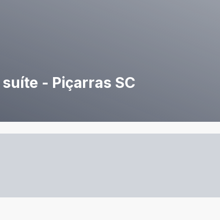
suíte - Piçarras SC