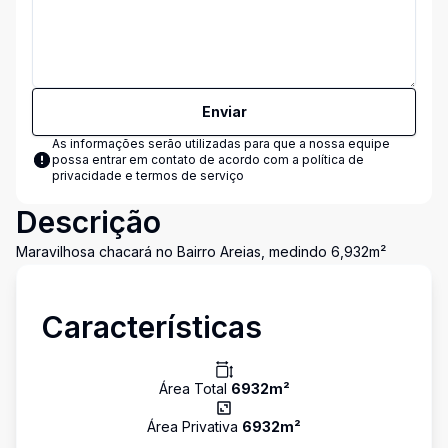
Enviar
As informações serão utilizadas para que a nossa equipe
possa entrar em contato de acordo com a
política de
privacidade e termos de serviço
Descrição
Maravilhosa chacará no Bairro Areias, medindo 6,932m²
Características
Área Total
6932
m²
Área Privativa
6932
m²