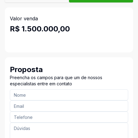
Valor venda
R$ 1.500.000,00
Proposta
Preencha os campos para que um de nossos
especialistas entre em contato