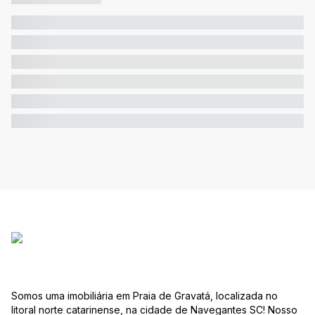
Somos uma imobiliária em Praia de Gravatá, localizada no
litoral norte catarinense, na cidade de Navegantes SC! Nosso