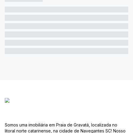
Somos uma imobiliária em Praia de Gravatá, localizada no
litoral norte catarinense, na cidade de Navegantes SC! Nosso