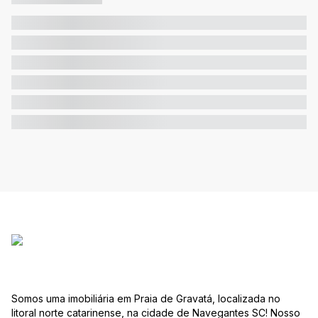
Somos uma imobiliária em Praia de Gravatá, localizada no
litoral norte catarinense, na cidade de Navegantes SC! Nosso