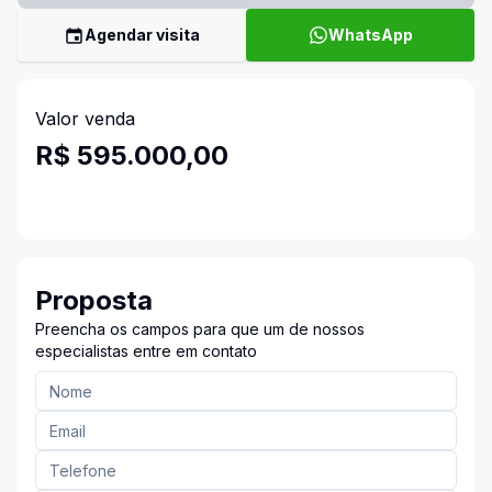
Agendar visita
WhatsApp
Valor venda
R$ 595.000,00
Proposta
Preencha os campos para que um de nossos
especialistas entre em contato