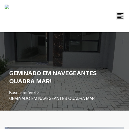
GEMINADO EM NAVEGEANTES
QUADRA MAR!
Buscar imóvel
GEMINADO EM NAVEGEANTES QUADRA MAR!