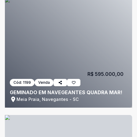
R$ 595.000,00
Cód:
1199
Venda
GEMINADO EM NAVEGEANTES QUADRA MAR!
Meia Praia, Navegantes - SC