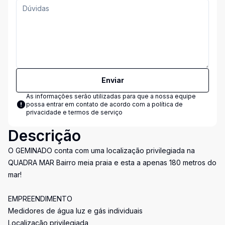
Enviar
As informações serão utilizadas para que a nossa equipe
possa entrar em contato de acordo com a
política de
privacidade e termos de serviço
Descrição
O GEMINADO conta com uma localização privilegiada na
QUADRA MAR Bairro meia praia e esta a apenas 180 metros do
mar!
EMPREENDIMENTO
Medidores de água luz e gás individuais
Localização privilegiada