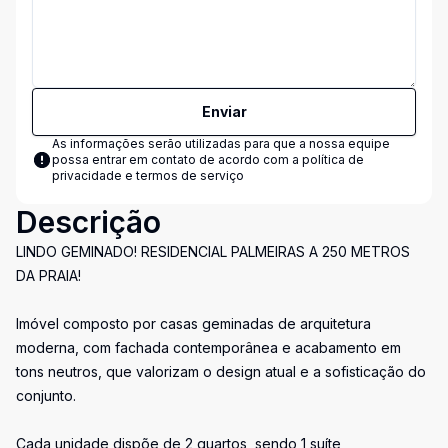
Enviar
As informações serão utilizadas para que a nossa equipe
possa entrar em contato de acordo com a
política de
privacidade e termos de serviço
Descrição
LINDO GEMINADO! RESIDENCIAL PALMEIRAS A 250 METROS
DA PRAIA!
Imóvel composto por casas geminadas de arquitetura
moderna, com fachada contemporânea e acabamento em
tons neutros, que valorizam o design atual e a sofisticação do
conjunto.
Cada unidade dispõe de 2 quartos, sendo 1 suíte,