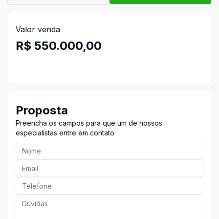
Valor venda
R$ 550.000,00
Proposta
Preencha os campos para que um de nossos
especialistas entre em contato