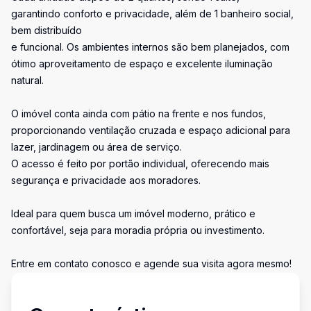
garantindo conforto e privacidade, além de 1 banheiro social,
bem distribuído
e funcional. Os ambientes internos são bem planejados, com
ótimo aproveitamento de espaço e excelente iluminação
natural.
O imóvel conta ainda com pátio na frente e nos fundos,
proporcionando ventilação cruzada e espaço adicional para
lazer, jardinagem ou área de serviço.
O acesso é feito por portão individual, oferecendo mais
segurança e privacidade aos moradores.
Ideal para quem busca um imóvel moderno, prático e
confortável, seja para moradia própria ou investimento.
Entre em contato conosco e agende sua visita agora mesmo!