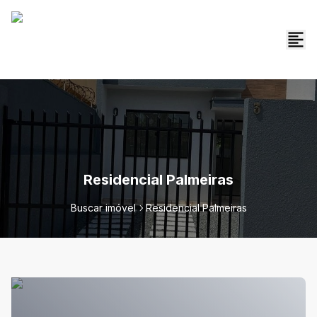
Residencial Palmeiras
Buscar imóvel
Residencial Palmeiras