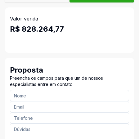
Valor venda
R$ 828.264,77
Proposta
Preencha os campos para que um de nossos
especialistas entre em contato