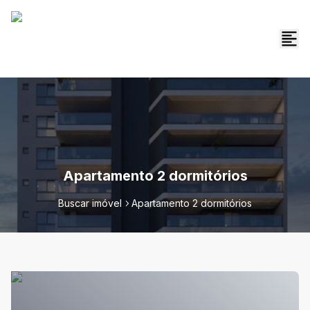
Apartamento 2 dormitórios
Buscar imóvel
Apartamento 2 dormitórios