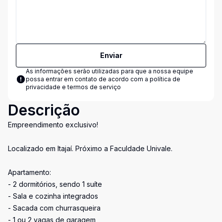
Enviar
As informações serão utilizadas para que a nossa equipe
possa entrar em contato de acordo com a
política de
privacidade e termos de serviço
Descrição
Empreendimento exclusivo!
Localizado em Itajaí. Próximo a Faculdade Univale.
Apartamento:
- 2 dormitórios, sendo 1 suíte
- Sala e cozinha integrados
- Sacada com churrasqueira
- 1 ou 2 vagas de garagem