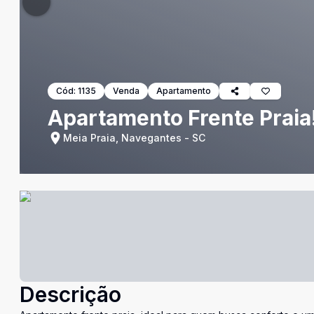
Cód:
1135
Venda
Apartamento
Apartamento Frente Praia
Meia Praia, Navegantes - SC
Descrição