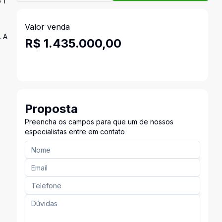
 1
Valor venda
. A
R$ 1.435.000,00
Proposta
Preencha os campos para que um de nossos
especialistas entre em contato