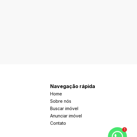
Navegação rápida
Home
Sobre nós
Buscar imóvel
Anunciar imóvel
Contato
1