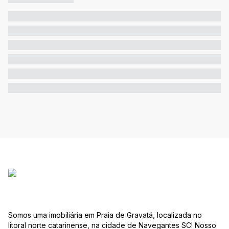
Somos uma imobiliária em Praia de Gravatá, localizada no
litoral norte catarinense, na cidade de Navegantes SC! Nosso