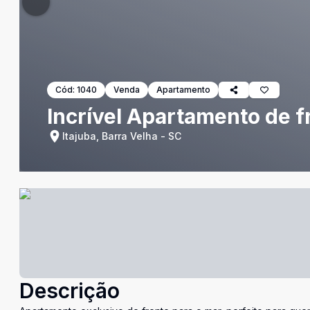
Cód:
1040
Venda
Apartamento
Incrível Apartamento de fr
Itajuba, Barra Velha - SC
Descrição