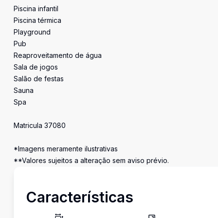
Piscina infantil
Piscina térmica
Playground
Pub
Reaproveitamento de água
Sala de jogos
Salão de festas
Sauna
Spa
Matricula 37080
*Imagens meramente ilustrativas
**Valores sujeitos a alteração sem aviso prévio.
Características