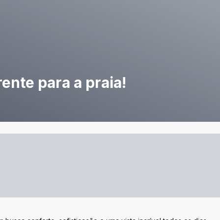
ente para a praia!