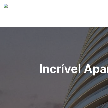
Incrível Apa