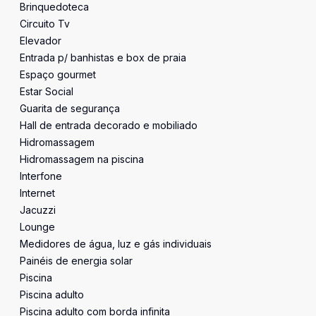
Brinquedoteca
Circuito Tv
Elevador
Entrada p/ banhistas e box de praia
Espaço gourmet
Estar Social
Guarita de segurança
Hall de entrada decorado e mobiliado
Hidromassagem
Hidromassagem na piscina
Interfone
Internet
Jacuzzi
Lounge
Medidores de água, luz e gás individuais
Painéis de energia solar
Piscina
Piscina adulto
Piscina adulto com borda infinita