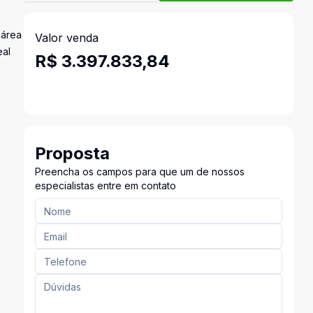
 área
Valor venda
eal
R$ 3.397.833,84
Proposta
Preencha os campos para que um de nossos
especialistas entre em contato