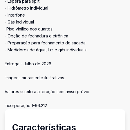
- Espera para split
- Hidrômetro individual
- Interfone
- Gás Individual
-Piso vinílico nos quartos
- Opção de fechadura eletrônica
- Preparação para fechamento de sacada
- Medidores de água, luz e gás individuais
Entrega - Julho de 2026
Imagens meramente ilustrativas.
Valores sujeito a alteração sem aviso prévio.
Incorporação 1-66.212
Características