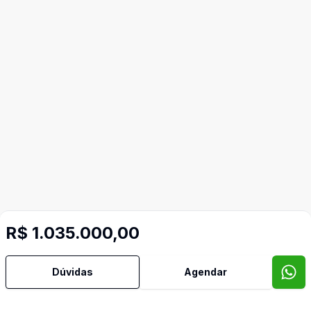
R$ 1.035.000,00
Dúvidas
Agendar