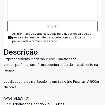
Enviar
As informações serão utilizadas para que a nossa equipe
possa entrar em contato de acordo com a
política de
privacidade e termos de serviço
Descrição
Empreendimento moderno e com uma fachada
contemporânea, uma ótima oportunidade de investimento na
região.
Localizado no bairro Itacolomi, em Balneário Piçarras. A 500m
da praia.
APARTAMENTO:
- 2 e 3 dormitórios, sendo 2 ou 3 suítes