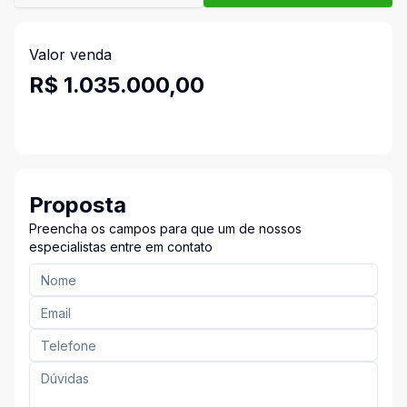
Valor venda
R$ 1.035.000,00
Proposta
Preencha os campos para que um de nossos
especialistas entre em contato