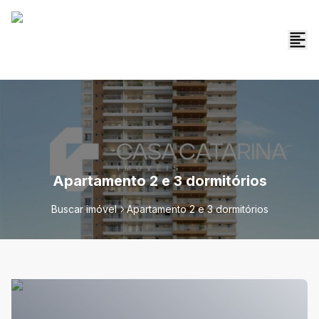
Apartamento 2 e 3 dormitórios
Buscar imóvel
Apartamento 2 e 3 dormitórios