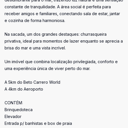
constante de tranquilidade. A área social é perfeita para
receber amigos e familiares, conectando sala de estar, jantar
e cozinha de forma harmoniosa.
Na sacada, um dos grandes destaques: churrasqueira
privativa, ideal para momentos de lazer enquanto se aprecia a
brisa do mar e uma vista incrível.
Um imóvel que combina localização privilegiada, conforto e
uma experiência única de viver perto do mar.
A 5km do Beto Carrero World
A 4km do Aeroporto
CONTÉM:
Brinquedoteca
Elevador
Entrada p/ banhistas e box de praia