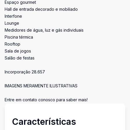
Espaço gourmet
Hall de entrada decorado e mobiliado
Interfone
Lounge
Medidores de água, luz e gás individuais
Piscina térmica
Rooftop
Sala de jogos
Salão de festas
Incorporação 28.657
IMAGENS MERAMENTE ILUSTRATIVAS
Entre em contato conosco para saber mais!
Características