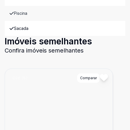
Piscina
Sacada
Imóveis semelhantes
Confira imóveis semelhantes
Cód:
252
Comparar