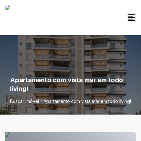
Apartamento com vista mar em todo
living!
Buscar imóvel
Apartamento com vista mar em todo living!