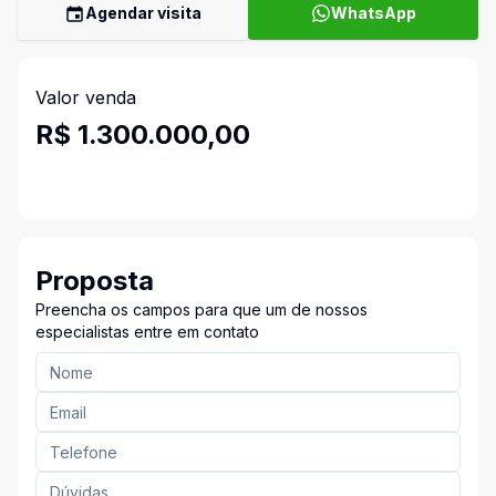
Agendar visita
WhatsApp
Valor venda
R$ 1.300.000,00
Proposta
Preencha os campos para que um de nossos
especialistas entre em contato