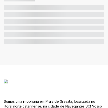
Somos uma imobiliária em Praia de Gravatá, localizada no
litoral norte catarinense, na cidade de Navegantes SC! Nosso