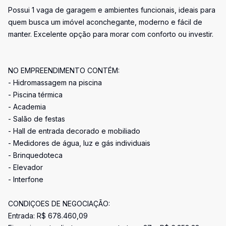
Possui 1 vaga de garagem e ambientes funcionais, ideais para
quem busca um imóvel aconchegante, moderno e fácil de
manter. Excelente opção para morar com conforto ou investir.
NO EMPREENDIMENTO CONTÉM:
- Hidromassagem na piscina
- Piscina térmica
- Academia
- Salão de festas
- Hall de entrada decorado e mobiliado
- Medidores de água, luz e gás individuais
- Brinquedoteca
- Elevador
- Interfone
CONDIÇOES DE NEGOCIAÇÃO:
Entrada: R$ 678.460,09