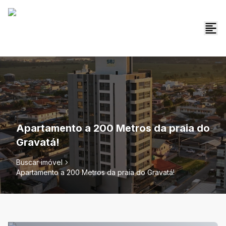
Apartamento a 200 Metros da praia do
Gravatá!
Buscar imóvel
Apartamento a 200 Metros da praia do Gravatá!