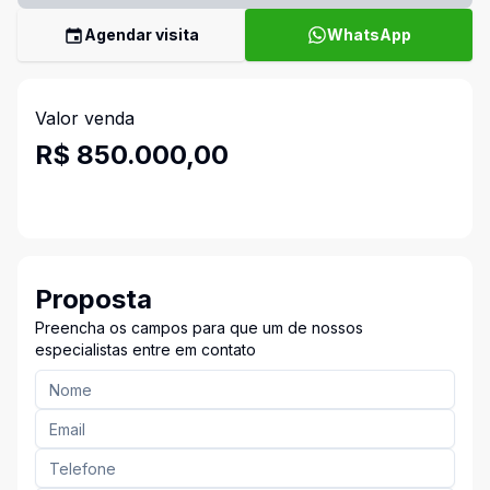
Agendar visita
WhatsApp
Valor venda
R$ 850.000,00
Proposta
Preencha os campos para que um de nossos
especialistas entre em contato