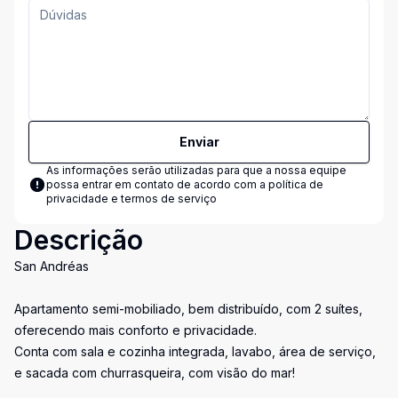
Enviar
As informações serão utilizadas para que a nossa equipe
possa entrar em contato de acordo com a
política de
privacidade e termos de serviço
Descrição
San Andréas
Apartamento semi-mobiliado, bem distribuído, com 2 suítes,
oferecendo mais conforto e privacidade.
Conta com sala e cozinha integrada, lavabo, área de serviço,
e sacada com churrasqueira, com visão do mar!