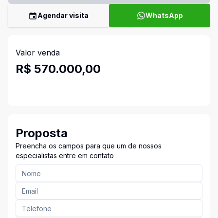
Agendar visita
WhatsApp
Valor venda
R$ 570.000,00
Proposta
Preencha os campos para que um de nossos
especialistas entre em contato