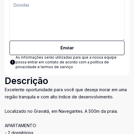
Enviar
As informações serão utilizadas para que a nossa equipe
possa entrar em contato de acordo com a
política de
privacidade e termos de serviço
Descrição
Excelente oportunidade para você que deseja morar em uma
região tranquila e com alto índice de desenvolvimento.
Localizado no Gravatá, em Navegantes. A 500m da praia.
APARTAMENTO:
- 2 dormitórios