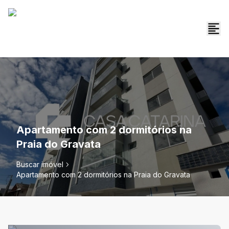
Apartamento com 2 dormitórios na
Praia do Gravata
Buscar imóvel
Apartamento com 2 dormitórios na Praia do Gravata