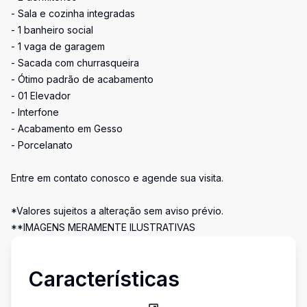
- Sala e cozinha integradas
- 1 banheiro social
- 1 vaga de garagem
- Sacada com churrasqueira
- Ótimo padrão de acabamento
- 01 Elevador
- Interfone
- Acabamento em Gesso
- Porcelanato
Entre em contato conosco e agende sua visita.
*Valores sujeitos a alteração sem aviso prévio.
**IMAGENS MERAMENTE ILUSTRATIVAS
Características