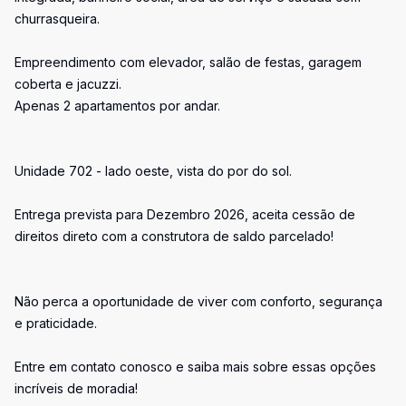
churrasqueira.
Empreendimento com elevador, salão de festas, garagem
coberta e jacuzzi.
Apenas 2 apartamentos por andar.
Unidade 702 - lado oeste, vista do por do sol.
Entrega prevista para Dezembro 2026, aceita cessão de
direitos direto com a construtora de saldo parcelado!
Não perca a oportunidade de viver com conforto, segurança
e praticidade.
Entre em contato conosco e saiba mais sobre essas opções
incríveis de moradia!