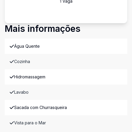
1
Vaga
Mais informações
Água Quente
Cozinha
Hidromassagem
Lavabo
Sacada com Churrasqueira
Vista para o Mar