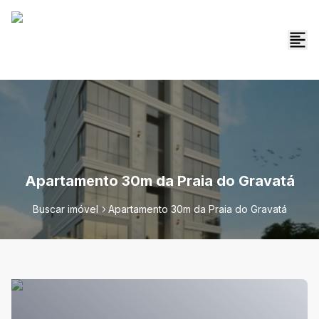
Apartamento 30m da Praia do Gravatá
Buscar imóvel
Apartamento 30m da Praia do Gravatá