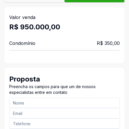
Valor venda
R$ 950.000,00
Condomínio
R$ 350,00
Proposta
Preencha os campos para que um de nossos
especialistas entre em contato