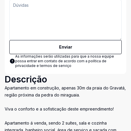
Enviar
As informações serão utilizadas para que a nossa equipe
possa entrar em contato de acordo com a
política de
privacidade e termos de serviço
Descrição
Apartamento em construção, apenas 30m da praia do Gravatá,
região próxima da pedra do miraguaia.
Viva o conforto e a sofisticação deste empreendimento!
Apartamento á venda, sendo 2 suítes, sala e cozinha
integrada, banheiro social, área de serviço e sacada com