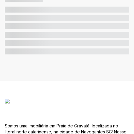
Somos uma imobiliária em Praia de Gravatá, localizada no
litoral norte catarinense, na cidade de Navegantes SC! Nosso