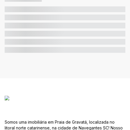
Somos uma imobiliária em Praia de Gravatá, localizada no
litoral norte catarinense, na cidade de Navegantes SC! Nosso