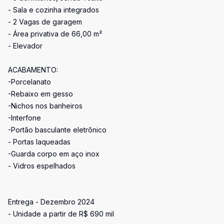
- Sala e cozinha integrados
- 2 Vagas de garagem
- Área privativa de 66,00 m²
- Elevador
ACABAMENTO:
-Porcelanato
-Rebaixo em gesso
-Nichos nos banheiros
-Interfone
-Portão basculante eletrônico
- Portas laqueadas
-Guarda corpo em aço inox
- Vidros espelhados
Entrega - Dezembro 2024
- Unidade a partir de R$ 690 mil