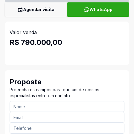
Agendar visita
WhatsApp
Valor venda
R$ 790.000,00
Proposta
Preencha os campos para que um de nossos
especialistas entre em contato