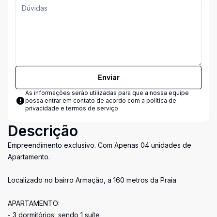
Enviar
As informações serão utilizadas para que a nossa equipe
possa entrar em contato de acordo com a
política de
privacidade e termos de serviço
Descrição
Empreendimento exclusivo. Com Apenas 04 unidades de
Apartamento.
Localizado no bairro Armação, a 160 metros da Praia
APARTAMENTO:
- 3 dormitórios, sendo 1 suíte