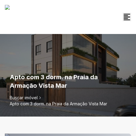
Apto com 3 dorm. na Praia da
Armação Vista Mar
Buscar imóvel
Apto com 3 dorm. na Praia da Armação Vista Mar